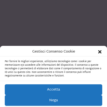
Gestisci Consenso Cookie
Per fornire le migliori esperienze, utilizziamo tecnologie come i cookie per
memorizzare e/o accedere alle informazioni del dispositivo. Il consenso a queste
tecnologie ci permetterà di elaborare dati come il comportamento di navigazione o
ID unici su questo sito. Non acconsentire o ritirare il consenso può influire
negativamente su alcune caratteristiche e funzioni.
Accetta
Nega