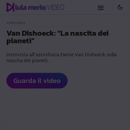
Video news
Van Dishoeck: “La nascita dei
pianeti”
Intervista all'astrofisica Ewine Van Dishoeck sulla
nascita dei pianeti.
Guarda il video