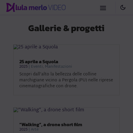
Gallerie & progetti
25 aprile a Squola
2025
|
Eventi
,
Manifestazioni
Scopri dall’alto la bellezza delle colline
marchigiane vicino a Pergola (PU) nelle riprese
cinematografiche con drone.
“Walking”, a drone short film
2025
|
Arte