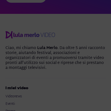
Ciao, mi chiamo
Lula Merlo
. Da oltre 5 anni racconto
storie, aiutando festival, associazioni e
organizzatori di eventi a promuoversi tramite video
pronti all'utilizzo sui social e riprese che si prestano
a montaggi televisivi.
I miei video
Videonews
Eventi