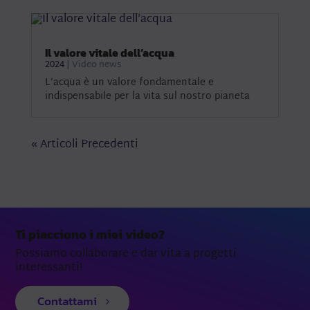
Il valore vitale dell’acqua
2024
|
Video news
L’acqua è un valore fondamentale e
indispensabile per la vita sul nostro pianeta
« Articoli Precedenti
Ti piacciono i miei video?
Possiamo collaborare e dar vita a progetti
interessanti!
Contattami