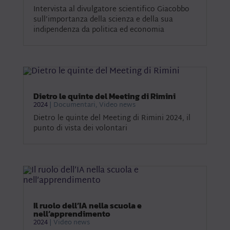
Intervista al divulgatore scientifico Giacobbo
sull’importanza della scienza e della sua
indipendenza da politica ed economia
Dietro le quinte del Meeting di Rimini
2024
|
Documentari
,
Video news
Dietro le quinte del Meeting di Rimini 2024, il
punto di vista dei volontari
Il ruolo dell’IA nella scuola e
nell’apprendimento
2024
|
Video news