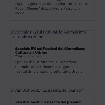
Lupi – La guerra occulta di Aldof Hitler contro
Rudolf Steiner” di Luca Negri. Video Lula
Merlo.
Speciale IFG sul Festival del Giornalismo
Culturale a Urbino
2024
|
Video news
Speciale dell’Istituto per la Formazione
Giornalistica di Urbino sui tre giorni del
festival del giornalismo culturale a Urbino
Van Dishoeck: “La nascita dei pianeti”