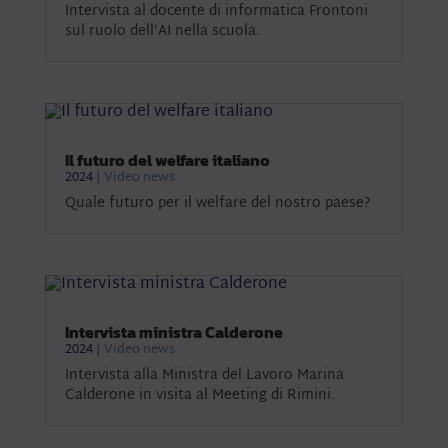
Intervista al docente di informatica Frontoni
sul ruolo dell’AI nella scuola.
Il futuro del welfare italiano
2024
|
Video news
Quale futuro per il welfare del nostro paese?
Intervista ministra Calderone
2024
|
Video news
Intervista alla Ministra del Lavoro Marina
Calderone in visita al Meeting di Rimini.