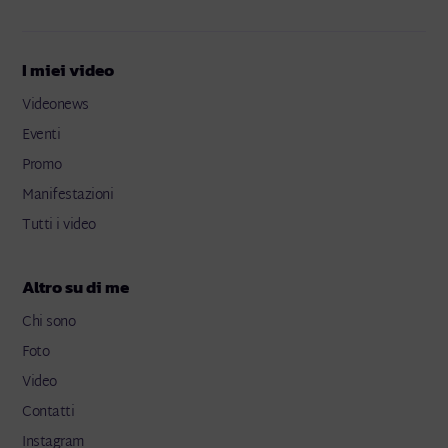
I miei video
Videonews
Eventi
Promo
Manifestazioni
Tutti i video
Altro su di me
Chi sono
Foto
Video
Contatti
Instagram