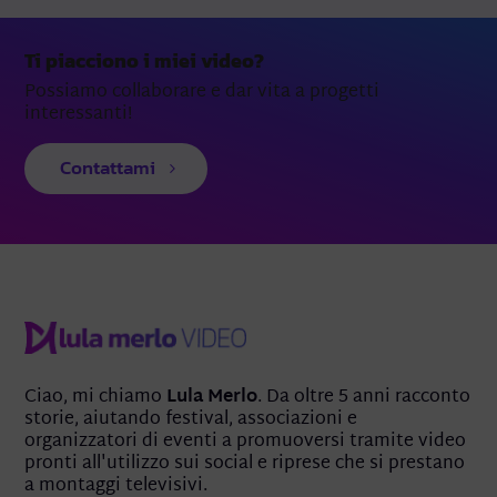
Ti piacciono i miei video?
Possiamo collaborare e dar vita a progetti
interessanti!
Contattami
Ciao, mi chiamo
Lula Merlo
. Da oltre 5 anni racconto
storie, aiutando festival, associazioni e
organizzatori di eventi a promuoversi tramite video
pronti all'utilizzo sui social e riprese che si prestano
a montaggi televisivi.