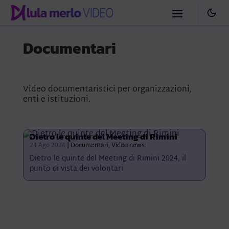
Documentari
Video documentaristici per organizzazioni,
enti e istituzioni.
Dietro le quinte del Meeting di Rimini
24 Ago 2024
|
Documentari
,
Video news
Dietro le quinte del Meeting di Rimini 2024, il
punto di vista dei volontari